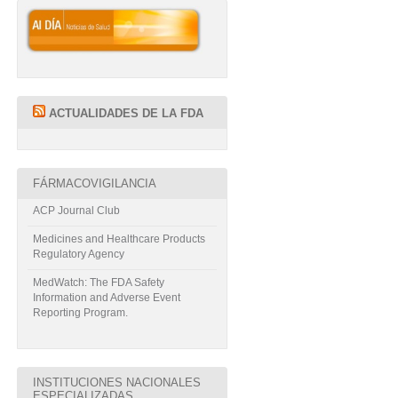
ACTUALIDADES DE LA FDA
FÁRMACOVIGILANCIA
ACP Journal Club
Medicines and Healthcare Products
Regulatory Agency
MedWatch: The FDA Safety
Information and Adverse Event
Reporting Program.
INSTITUCIONES NACIONALES
ESPECIALIZADAS