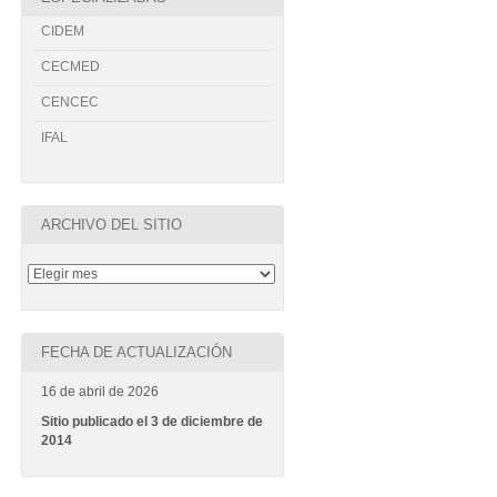
CIDEM
CECMED
CENCEC
IFAL
ARCHIVO DEL SITIO
FECHA DE ACTUALIZACIÓN
16 de abril de 2026
Sitio publicado el 3 de diciembre de
2014