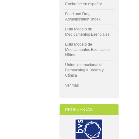
Cochrane en español
Food and Drug
Administration. Index
Lista Modelo de
Medicamentos Esenciales
Lista Modelo de
Medicamentos Esenciales
Niños
Unión Internacional de
Farmacología Básica y
Clínica
Ver más
PROPUESTAS