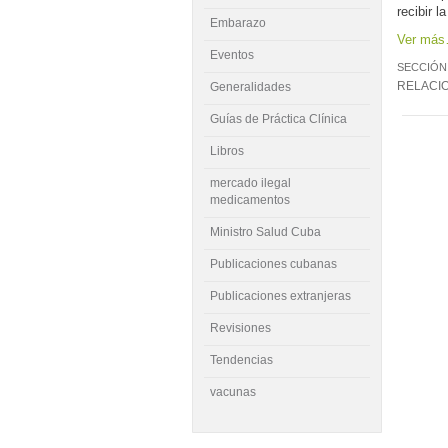
recibir 
Embarazo
Ver má
Eventos
SECCIÓN
RELACI
Generalidades
Guías de Práctica Clínica
Libros
mercado ilegal
medicamentos
Ministro Salud Cuba
Publicaciones cubanas
Publicaciones extranjeras
Revisiones
Tendencias
vacunas