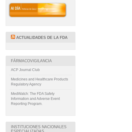
ACTUALIDADES DE LA FDA
FÁRMACOVIGILANCIA
ACP Journal Club
Medicines and Healthcare Products
Regulatory Agency
MedWatch: The FDA Safety
Information and Adverse Event
Reporting Program.
INSTITUCIONES NACIONALES
ESPECIALIZADAS