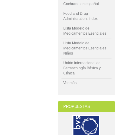
Cochrane en español
Food and Drug
Administration. Index
Lista Modelo de
Medicamentos Esenciales
Lista Modelo de
Medicamentos Esenciales
Niños
Unión Internacional de
Farmacología Básica y
Clínica
Ver más
PROPUESTAS