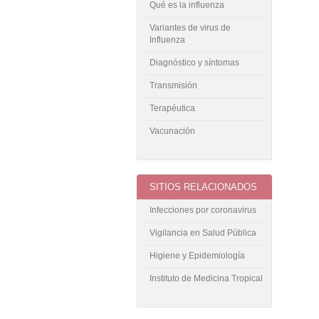
Qué es la influenza
Variantes de virus de
Influenza
Diagnóstico y síntomas
Transmisión
Terapéutica
Vacunación
SITIOS RELACIONADOS
Infecciones por coronavirus
Vigilancia en Salud Pública
Higiene y Epidemiología
Instituto de Medicina Tropical