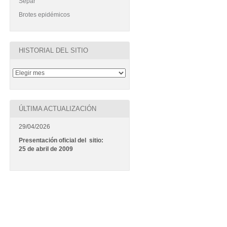
Separ
Brotes epidémicos
HISTORIAL DEL SITIO
ÚLTIMA ACTUALIZACIÓN
29/04/2026
Presentación oficial del sitio:
25 de abril de 2009