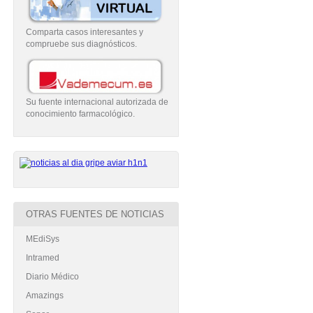
Comparta casos interesantes y
compruebe sus diagnósticos.
Su fuente internacional autorizada de
conocimiento farmacológico.
OTRAS FUENTES DE NOTICIAS
MEdiSys
Intramed
Diario Médico
Amazings