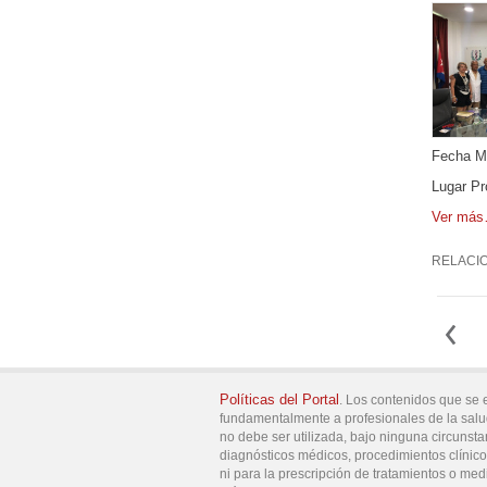
Fecha Mi
Lugar Pr
Ver más
RELACI
Políticas del Portal
. Los contenidos que se 
fundamentalmente a profesionales de la salu
no debe ser utilizada, bajo ninguna circunsta
diagnósticos médicos, procedimientos clínicos
ni para la prescripción de tratamientos o med