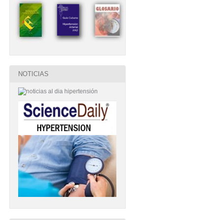
NOTICIAS