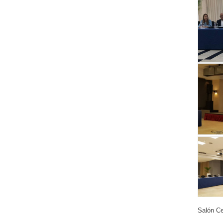
Salón Ce