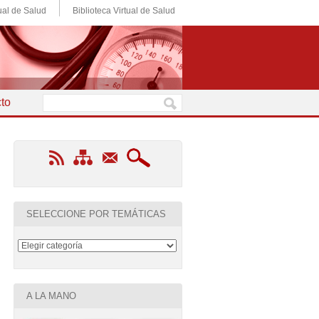
ual de Salud
Biblioteca Virtual de Salud
to
SELECCIONE POR TEMÁTICAS
A LA MANO