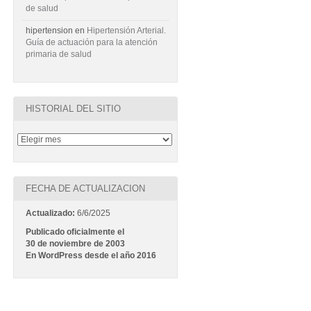
de salud
hipertension
en
Hipertensión Arterial.
Guía de actuación para la atención
primaria de salud
HISTORIAL DEL SITIO
FECHA DE ACTUALIZACION
Actualizado:
6/6/2025
Publicado oficialmente el
30 de noviembre de 2003
En WordPress desde el año 2016