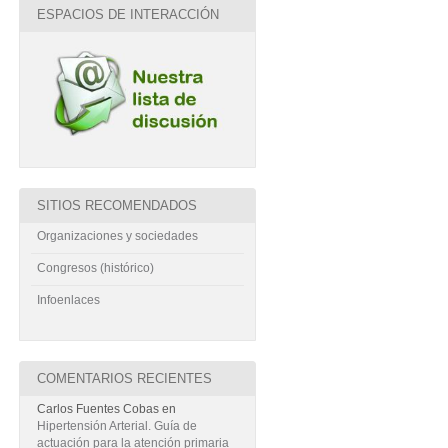
ESPACIOS DE INTERACCIÓN
SITIOS RECOMENDADOS
Organizaciones y sociedades
Congresos (histórico)
Infoenlaces
COMENTARIOS RECIENTES
Carlos Fuentes Cobas
en
Hipertensión Arterial. Guía de
actuación para la atención primaria