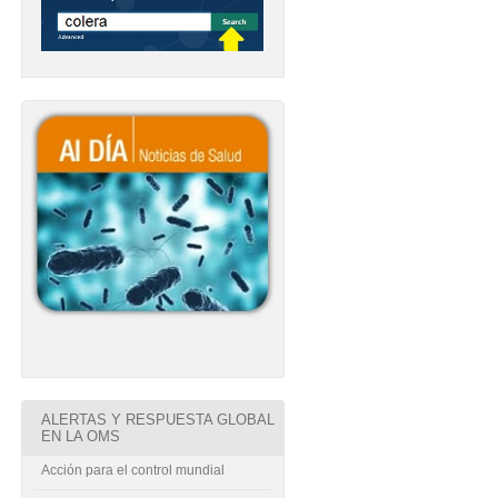
ALERTAS Y RESPUESTA GLOBAL
EN LA OMS
Acción para el control mundial