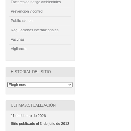
Factores de riesgo ambientales
Prevención y control
Publicaciones
Regulaciones internacionales
Vacunas
Vigilancia
HISTORIAL DEL SITIO
ÚLTIMA ACTUALIZACIÓN
11 de febrero de 2026
Sitio publicado el 3 de julio de 2012