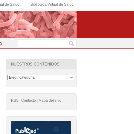
ual de Salud
Biblioteca Virtual de Salud
es
NUESTROS CONTENIDOS
RSS
|
Contacto
|
Mapa del sitio