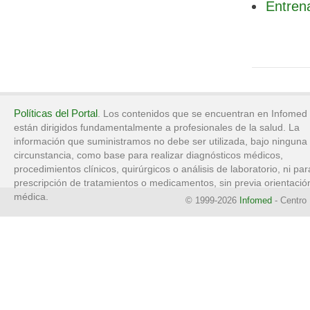
Entren
Políticas del Portal
. Los contenidos que se encuentran en Infomed
están dirigidos fundamentalmente a profesionales de la salud. La
información que suministramos no debe ser utilizada, bajo ninguna
circunstancia, como base para realizar diagnósticos médicos,
procedimientos clínicos, quirúrgicos o análisis de laboratorio, ni par
prescripción de tratamientos o medicamentos, sin previa orientació
médica.
© 1999-2026
Infomed
- Centro