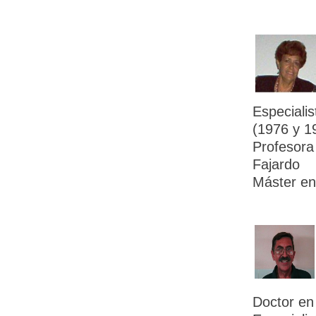
Especialis
(1976 y 1
Profesora
Fajardo
Máster en 
Doctor en