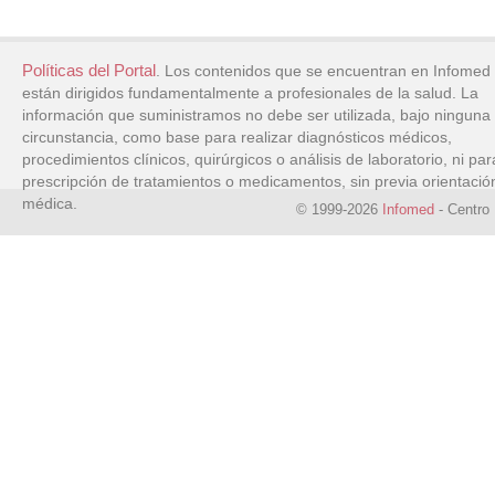
Políticas del Portal
. Los contenidos que se encuentran en Infomed
están dirigidos fundamentalmente a profesionales de la salud. La
información que suministramos no debe ser utilizada, bajo ninguna
circunstancia, como base para realizar diagnósticos médicos,
procedimientos clínicos, quirúrgicos o análisis de laboratorio, ni par
prescripción de tratamientos o medicamentos, sin previa orientació
médica.
© 1999-2026
Infomed
- Centro