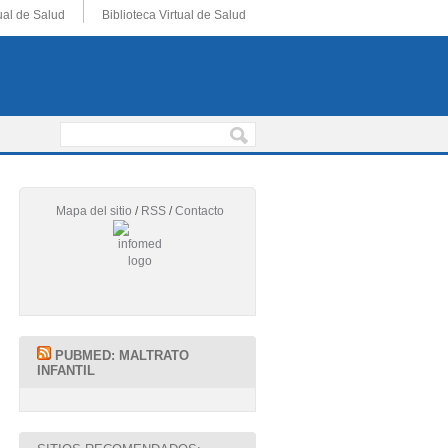
ual de Salud
Biblioteca Virtual de Salud
Mapa del sitio
/
RSS
/
Contacto
PUBMED: MALTRATO
INFANTIL