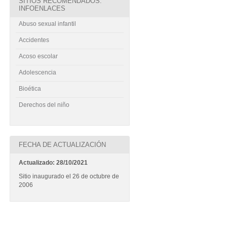
SITIOS RECOMENDADOS:
INFOENLACES
Abuso sexual infantil
Accidentes
Acoso escolar
Adolescencia
Bioética
Derechos del niño
FECHA DE ACTUALIZACIÓN
Actualizado: 28/10/2021
Sitio inaugurado el 26 de octubre de
2006