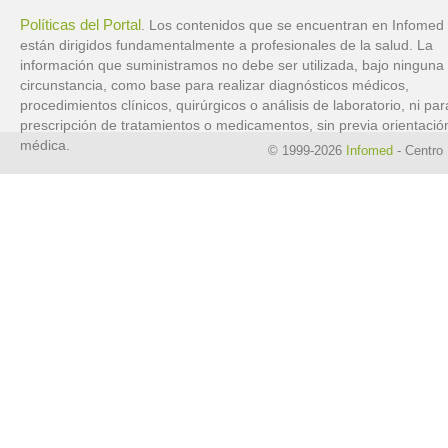
Políticas del Portal
. Los contenidos que se encuentran en Infomed
están dirigidos fundamentalmente a profesionales de la salud. La
información que suministramos no debe ser utilizada, bajo ninguna
circunstancia, como base para realizar diagnósticos médicos,
procedimientos clínicos, quirúrgicos o análisis de laboratorio, ni par
prescripción de tratamientos o medicamentos, sin previa orientació
médica.
© 1999-2026
Infomed
- Centro