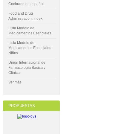
Cochrane en español
Food and Drug
Administration. Index
Lista Modelo de
Medicamentos Esenciales
Lista Modelo de
Medicamentos Esenciales
Niños
Unión Internacional de
Farmacología Básica y
Clínica
Ver más
PROPUESTAS