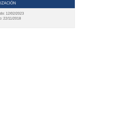
IZACIÓN
ado: 12/02/2023
o: 22/11/2018