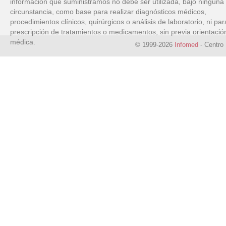
información que suministramos no debe ser utilizada, bajo ninguna
circunstancia, como base para realizar diagnósticos médicos,
procedimientos clínicos, quirúrgicos o análisis de laboratorio, ni par
prescripción de tratamientos o medicamentos, sin previa orientació
médica.
© 1999-2026
Infomed
- Centro