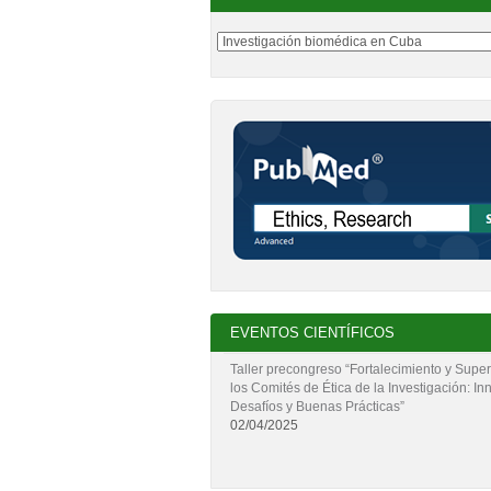
EVENTOS CIENTÍFICOS
Taller precongreso “Fortalecimiento y Super
los Comités de Ética de la Investigación: In
Desafíos y Buenas Prácticas”
02/04/2025