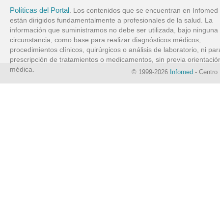
Políticas del Portal
. Los contenidos que se encuentran en Infomed
están dirigidos fundamentalmente a profesionales de la salud. La
información que suministramos no debe ser utilizada, bajo ninguna
circunstancia, como base para realizar diagnósticos médicos,
procedimientos clínicos, quirúrgicos o análisis de laboratorio, ni par
prescripción de tratamientos o medicamentos, sin previa orientació
médica.
© 1999-2026
Infomed
- Centro