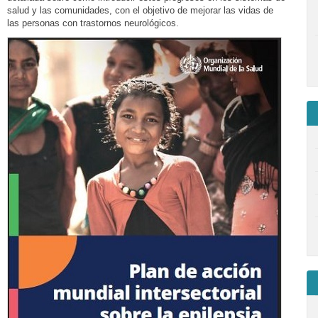
salud y las comunidades, con el objetivo de mejorar las vidas de
las personas con trastornos neurológicos.