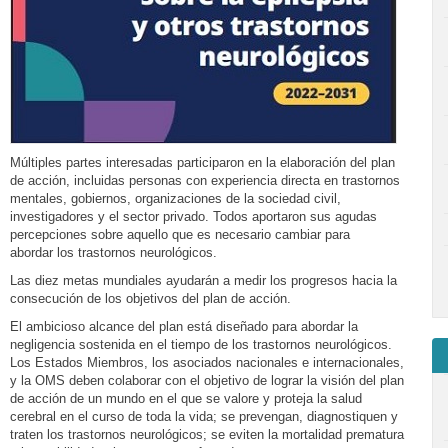
Múltiples partes interesadas participaron en la elaboración del plan
de acción, incluidas personas con experiencia directa en trastornos
mentales, gobiernos, organizaciones de la sociedad civil,
investigadores y el sector privado. Todos aportaron sus agudas
percepciones sobre aquello que es necesario cambiar para
abordar los trastornos neurológicos.
Las diez metas mundiales ayudarán a medir los progresos hacia la
consecución de los objetivos del plan de acción.
El ambicioso alcance del plan está diseñado para abordar la
negligencia sostenida en el tiempo de los trastornos neurológicos.
Los Estados Miembros, los asociados nacionales e internacionales,
y la OMS deben colaborar con el objetivo de lograr la visión del plan
de acción de un mundo en el que se valore y proteja la salud
cerebral en el curso de toda la vida; se prevengan, diagnostiquen y
traten los trastornos neurológicos; se eviten la mortalidad prematura