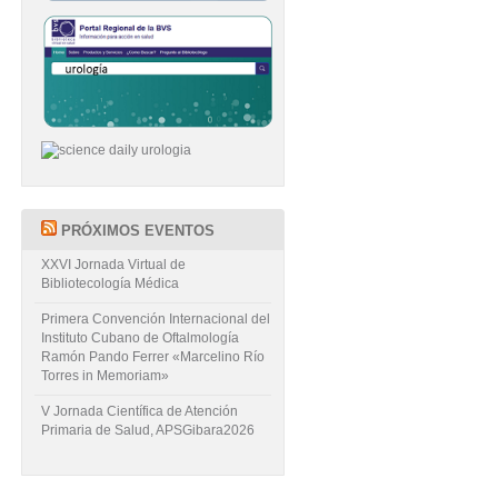
PRÓXIMOS EVENTOS
XXVI Jornada Virtual de
Bibliotecología Médica
Primera Convención Internacional del
Instituto Cubano de Oftalmología
Ramón Pando Ferrer «Marcelino Río
Torres in Memoriam»
V Jornada Científica de Atención
Primaria de Salud, APSGibara2026