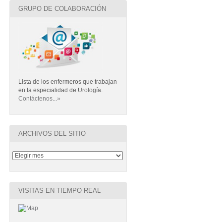
GRUPO DE COLABORACIÓN
Lista de los enfermeros que trabajan
en la especialidad de Urología.
Contáctenos...»
ARCHIVOS DEL SITIO
VISITAS EN TIEMPO REAL