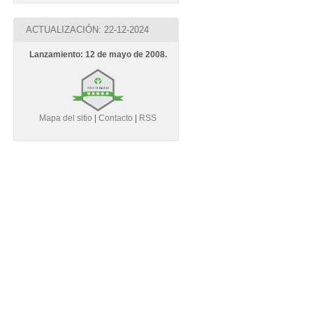
ACTUALIZACIÓN: 22-12-2024
Lanzamiento: 12 de mayo de 2008.
Mapa del sitio
|
Contacto
|
RSS