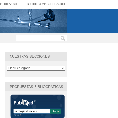
ual de Salud
Biblioteca Virtual de Salud
NUESTRAS SECCIONES
PROPUESTAS BIBLIOGRÁFICAS