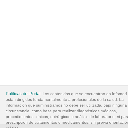
Políticas del Portal
. Los contenidos que se encuentran en Infomed
están dirigidos fundamentalmente a profesionales de la salud. La
información que suministramos no debe ser utilizada, bajo ninguna
circunstancia, como base para realizar diagnósticos médicos,
procedimientos clínicos, quirúrgicos o análisis de laboratorio, ni par
prescripción de tratamientos o medicamentos, sin previa orientació