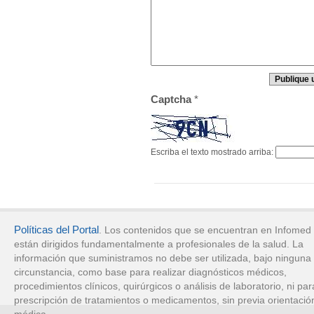
Captcha
*
Escriba el texto mostrado arriba:
Políticas del Portal
. Los contenidos que se encuentran en Infomed
están dirigidos fundamentalmente a profesionales de la salud. La
información que suministramos no debe ser utilizada, bajo ninguna
circunstancia, como base para realizar diagnósticos médicos,
procedimientos clínicos, quirúrgicos o análisis de laboratorio, ni par
prescripción de tratamientos o medicamentos, sin previa orientació