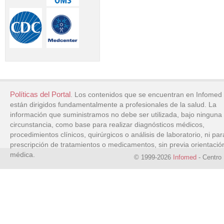
Políticas del Portal
. Los contenidos que se encuentran en Infomed
están dirigidos fundamentalmente a profesionales de la salud. La
información que suministramos no debe ser utilizada, bajo ninguna
circunstancia, como base para realizar diagnósticos médicos,
procedimientos clínicos, quirúrgicos o análisis de laboratorio, ni par
prescripción de tratamientos o medicamentos, sin previa orientació
médica.
© 1999-2026
Infomed
- Centro