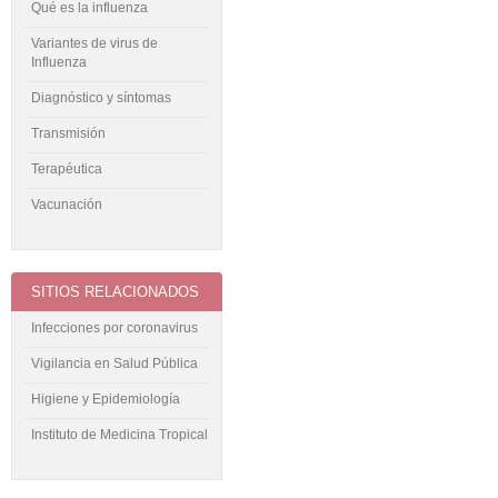
Qué es la influenza
Variantes de virus de
Influenza
Diagnóstico y síntomas
Transmisión
Terapéutica
Vacunación
SITIOS RELACIONADOS
Infecciones por coronavirus
Vigilancia en Salud Pública
Higiene y Epidemiología
Instituto de Medicina Tropical