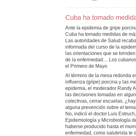
Cuba ha tomado medida
Ante la epidemia de gripe porcin
Cuba ha tomado medidas de máx
Las autoridades de Salud recab
informada del curso de la epidemi
las orientaciones que se brinde
de la enfermedad… Los cubanos 
el Primero de Mayo
Al término de la mesa redonda es
influenza (gripe) porcina y las 
epidemia, el moderador Randy Alo
las decisiones tomadas en algun
colectivas, cerrar escuelas, ¿hay
alguna prevención sobre el tem
No, indicó el doctor Luis Estruch
Epidemiología y Microbiología de
haberse producido hasta el mome
enfermedad, como salubrista te d