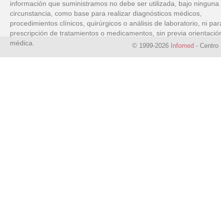
información que suministramos no debe ser utilizada, bajo ninguna
circunstancia, como base para realizar diagnósticos médicos,
procedimientos clínicos, quirúrgicos o análisis de laboratorio, ni par
prescripción de tratamientos o medicamentos, sin previa orientació
médica.
© 1999-2026
Infomed
- Centro