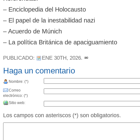
– Enciclopedia del Holocausto
– El papel de la inestabilidad nazi
– Acuerdo de Múnich
– La política Británica de apaciguamiento
PUBLICADO:
ENE 30TH, 2026
.
Haga un comentario
Nombre: (*)
Correo
electrónico: (*)
Sitio web:
Los campos con asteriscos (*) son obligatorios.