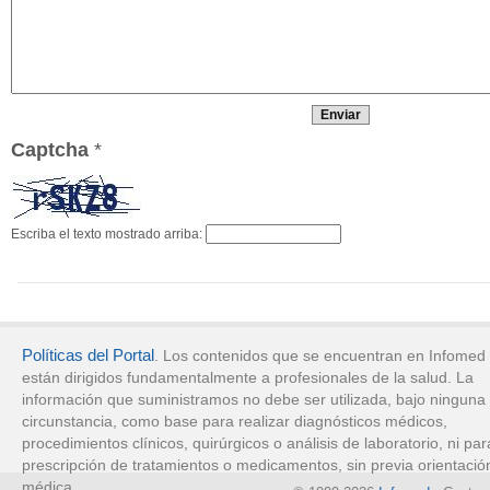
Captcha
*
Escriba el texto mostrado arriba:
Políticas del Portal
. Los contenidos que se encuentran en Infomed
están dirigidos fundamentalmente a profesionales de la salud. La
información que suministramos no debe ser utilizada, bajo ninguna
circunstancia, como base para realizar diagnósticos médicos,
procedimientos clínicos, quirúrgicos o análisis de laboratorio, ni par
prescripción de tratamientos o medicamentos, sin previa orientació
médica.