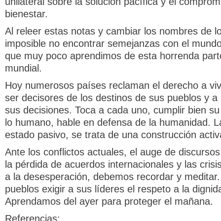
unilateral sobre la solución pacífica y el comprom
bienestar.
Al releer estas notas y cambiar los nombres de l
imposible no encontrar semejanzas con el mundo
que muy poco aprendimos de esta horrenda parte 
mundial.
Hoy numerosos países reclaman el derecho a viv
ser decisores de los destinos de sus pueblos y a 
sus decisiones. Toca a cada uno, cumplir bien su
lo humano, hable en defensa de la humanidad. L
estado pasivo, se trata de una construcción activa
Ante los conflictos actuales, el auge de discurso
la pérdida de acuerdos internacionales y las cris
a la desesperación, debemos recordar y meditar. 
pueblos exigir a sus líderes el respeto a la dign
Aprendamos del ayer para proteger el mañana.
Referencias: