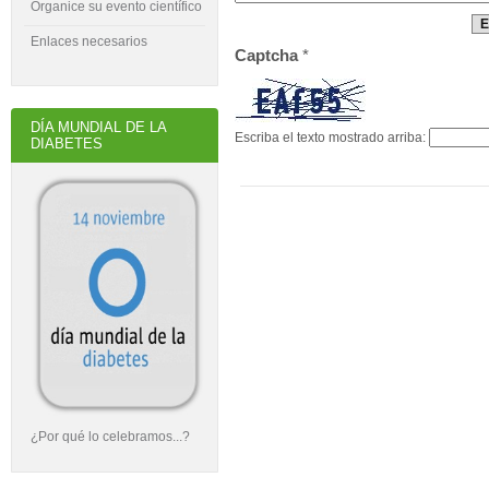
Organice su evento científico
Enlaces necesarios
Captcha
*
DÍA MUNDIAL DE LA
Escriba el texto mostrado arriba:
DIABETES
¿Por qué lo celebramos...?