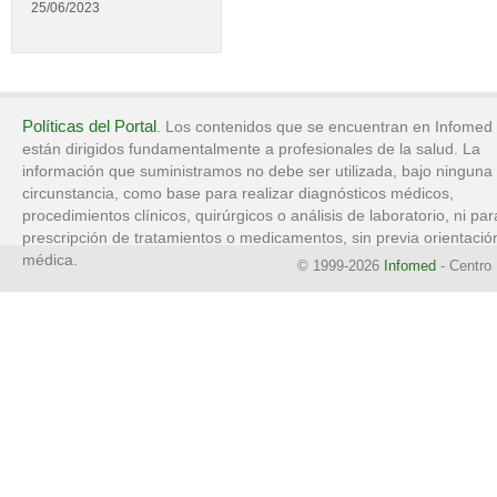
25/06/2023
Políticas del Portal
. Los contenidos que se encuentran en Infomed
están dirigidos fundamentalmente a profesionales de la salud. La
información que suministramos no debe ser utilizada, bajo ninguna
circunstancia, como base para realizar diagnósticos médicos,
procedimientos clínicos, quirúrgicos o análisis de laboratorio, ni par
prescripción de tratamientos o medicamentos, sin previa orientació
médica.
© 1999-2026
Infomed
- Centro