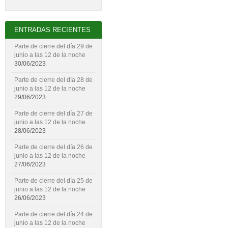
ENTRADAS RECIENTES
Parte de cierre del día 29 de
junio a las 12 de la noche
30/06/2023
Parte de cierre del día 28 de
junio a las 12 de la noche
29/06/2023
Parte de cierre del día 27 de
junio a las 12 de la noche
28/06/2023
Parte de cierre del día 26 de
junio a las 12 de la noche
27/06/2023
Parte de cierre del día 25 de
junio a las 12 de la noche
26/06/2023
Parte de cierre del día 24 de
junio a las 12 de la noche