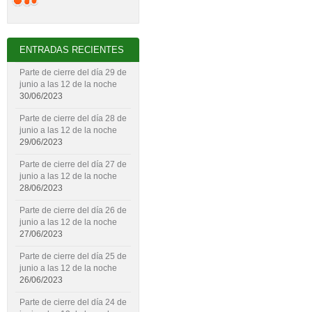
ENTRADAS RECIENTES
Parte de cierre del día 29 de
junio a las 12 de la noche
30/06/2023
Parte de cierre del día 28 de
junio a las 12 de la noche
29/06/2023
Parte de cierre del día 27 de
junio a las 12 de la noche
28/06/2023
Parte de cierre del día 26 de
junio a las 12 de la noche
27/06/2023
Parte de cierre del día 25 de
junio a las 12 de la noche
26/06/2023
Parte de cierre del día 24 de