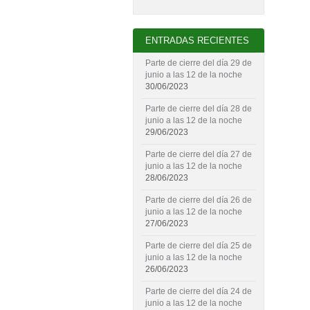
ENTRADAS RECIENTES
Parte de cierre del día 29 de
junio a las 12 de la noche
30/06/2023
Parte de cierre del día 28 de
junio a las 12 de la noche
29/06/2023
Parte de cierre del día 27 de
junio a las 12 de la noche
28/06/2023
Parte de cierre del día 26 de
junio a las 12 de la noche
27/06/2023
Parte de cierre del día 25 de
junio a las 12 de la noche
26/06/2023
Parte de cierre del día 24 de
junio a las 12 de la noche