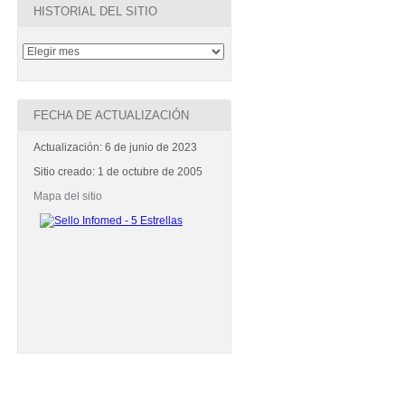
HISTORIAL DEL SITIO
FECHA DE ACTUALIZACIÓN
Actualización: 6 de junio de 2023
Sitio creado: 1 de octubre de 2005
Mapa del sitio