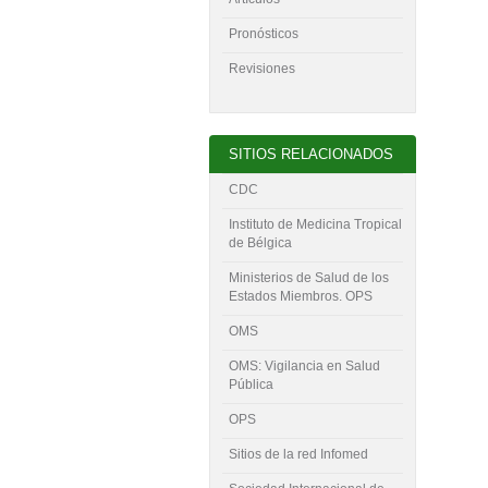
Pronósticos
Revisiones
SITIOS RELACIONADOS
CDC
Instituto de Medicina Tropical
de Bélgica
Ministerios de Salud de los
Estados Miembros. OPS
OMS
OMS: Vigilancia en Salud
Pública
OPS
Sitios de la red Infomed