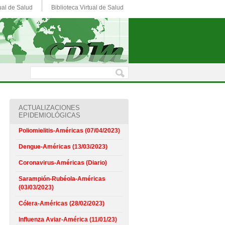
ual de Salud
Biblioteca Virtual de Salud
ACTUALIZACIONES
EPIDEMIOLÓGICAS
Poliomielitis-Américas (07/04/2023)
Dengue-Américas (13/03/2023)
Coronavirus-Américas (Diario)
Sarampión-Rubéola-Américas
(03/03/2023)
Cólera-Américas (28/02/2023)
Influenza Aviar-América (11/01/23)