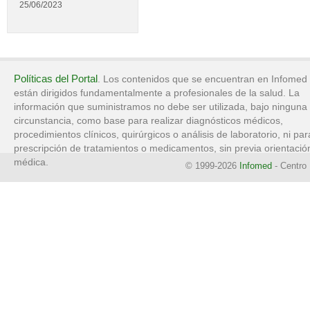
25/06/2023
Políticas del Portal
. Los contenidos que se encuentran en Infomed
están dirigidos fundamentalmente a profesionales de la salud. La
información que suministramos no debe ser utilizada, bajo ninguna
circunstancia, como base para realizar diagnósticos médicos,
procedimientos clínicos, quirúrgicos o análisis de laboratorio, ni par
prescripción de tratamientos o medicamentos, sin previa orientació
médica.
© 1999-2026
Infomed
- Centro