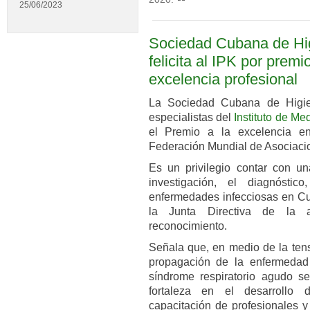
25/06/2023
Sociedad Cubana de Hig
felicita al IPK por premi
excelencia profesional
La Sociedad Cubana de Higien
especialistas del
Instituto de Me
el Premio a la excelencia en
Federación Mundial de Asociaci
Es un privilegio contar con una
investigación, el diagnósti
enfermedades infecciosas en Cub
la Junta Directiva de la
reconocimiento.
Señala que, en medio de la tensa
propagación de la enfermedad
síndrome respiratorio agudo s
fortaleza en el desarrollo 
capacitación de profesionales y 