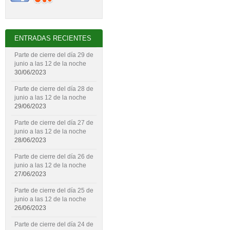
ENTRADAS RECIENTES
Parte de cierre del día 29 de
junio a las 12 de la noche
30/06/2023
Parte de cierre del día 28 de
junio a las 12 de la noche
29/06/2023
Parte de cierre del día 27 de
junio a las 12 de la noche
28/06/2023
Parte de cierre del día 26 de
junio a las 12 de la noche
27/06/2023
Parte de cierre del día 25 de
junio a las 12 de la noche
26/06/2023
Parte de cierre del día 24 de