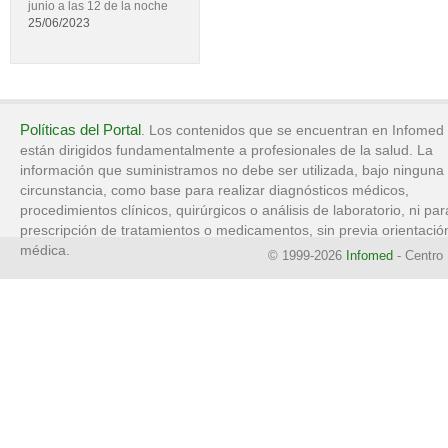
junio a las 12 de la noche
25/06/2023
Políticas del Portal
. Los contenidos que se encuentran en Infomed
están dirigidos fundamentalmente a profesionales de la salud. La
información que suministramos no debe ser utilizada, bajo ninguna
circunstancia, como base para realizar diagnósticos médicos,
procedimientos clínicos, quirúrgicos o análisis de laboratorio, ni par
prescripción de tratamientos o medicamentos, sin previa orientació
médica.
© 1999-2026
Infomed
- Centro