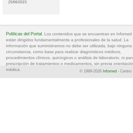
25/06/2023
Políticas del Portal
. Los contenidos que se encuentran en Infomed
están dirigidos fundamentalmente a profesionales de la salud. La
información que suministramos no debe ser utilizada, bajo ninguna
circunstancia, como base para realizar diagnósticos médicos,
procedimientos clínicos, quirúrgicos o análisis de laboratorio, ni par
prescripción de tratamientos o medicamentos, sin previa orientació
médica.
© 1999-2026
Infomed
- Centro