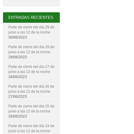
ENTRADAS RECIENTES
Parte de cierre del día 29 de
junio a las 12 de la noche
30/06/2023
Parte de cierre del día 28 de
junio a las 12 de la noche
29/06/2023
Parte de cierre del día 27 de
junio a las 12 de la noche
28/06/2023
Parte de cierre del día 26 de
junio a las 12 de la noche
27/06/2023
Parte de cierre del día 25 de
junio a las 12 de la noche
26/06/2023
Parte de cierre del día 24 de
junio a las 12 de la noche