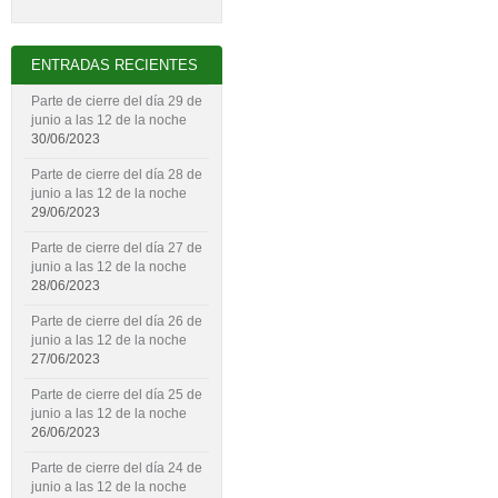
ENTRADAS RECIENTES
Parte de cierre del día 29 de
junio a las 12 de la noche
30/06/2023
Parte de cierre del día 28 de
junio a las 12 de la noche
29/06/2023
Parte de cierre del día 27 de
junio a las 12 de la noche
28/06/2023
Parte de cierre del día 26 de
junio a las 12 de la noche
27/06/2023
Parte de cierre del día 25 de
junio a las 12 de la noche
26/06/2023
Parte de cierre del día 24 de
junio a las 12 de la noche