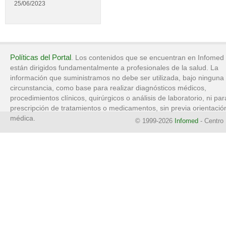
25/06/2023
Políticas del Portal
. Los contenidos que se encuentran en Infomed
están dirigidos fundamentalmente a profesionales de la salud. La
información que suministramos no debe ser utilizada, bajo ninguna
circunstancia, como base para realizar diagnósticos médicos,
procedimientos clínicos, quirúrgicos o análisis de laboratorio, ni par
prescripción de tratamientos o medicamentos, sin previa orientació
médica.
© 1999-2026
Infomed
- Centro