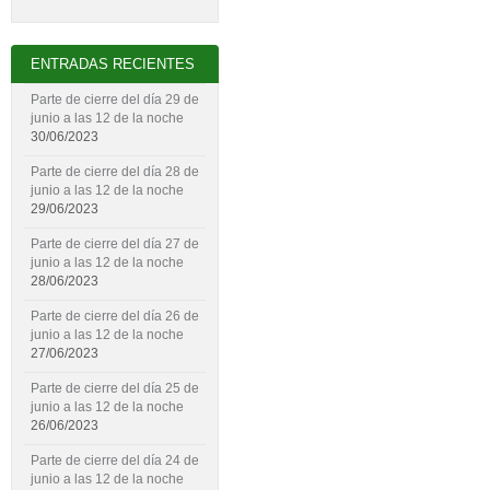
ENTRADAS RECIENTES
Parte de cierre del día 29 de
junio a las 12 de la noche
30/06/2023
Parte de cierre del día 28 de
junio a las 12 de la noche
29/06/2023
Parte de cierre del día 27 de
junio a las 12 de la noche
28/06/2023
Parte de cierre del día 26 de
junio a las 12 de la noche
27/06/2023
Parte de cierre del día 25 de
junio a las 12 de la noche
26/06/2023
Parte de cierre del día 24 de
junio a las 12 de la noche