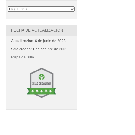
FECHA DE ACTUALIZACIÓN
Actualización: 6 de junio de 2023
Sitio creado: 1 de octubre de 2005
Mapa del sitio