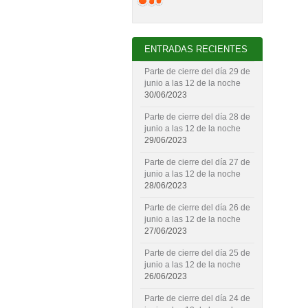
ENTRADAS RECIENTES
Parte de cierre del día 29 de
junio a las 12 de la noche
30/06/2023
Parte de cierre del día 28 de
junio a las 12 de la noche
29/06/2023
Parte de cierre del día 27 de
junio a las 12 de la noche
28/06/2023
Parte de cierre del día 26 de
junio a las 12 de la noche
27/06/2023
Parte de cierre del día 25 de
junio a las 12 de la noche
26/06/2023
Parte de cierre del día 24 de