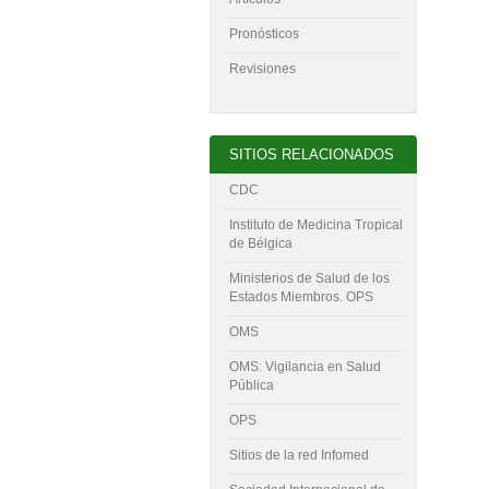
Pronósticos
Revisiones
SITIOS RELACIONADOS
CDC
Instituto de Medicina Tropical
de Bélgica
Ministerios de Salud de los
Estados Miembros. OPS
OMS
OMS: Vigilancia en Salud
Pública
OPS
Sitios de la red Infomed