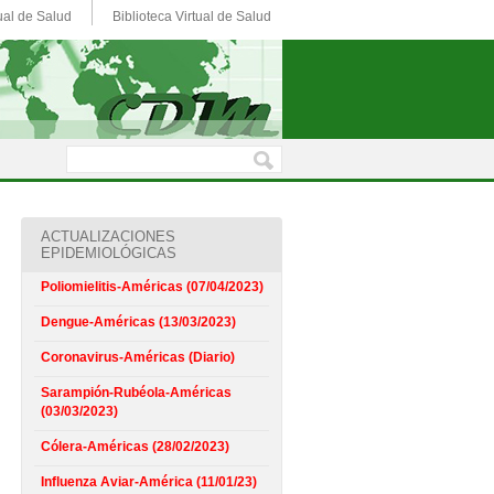
ual de Salud
Biblioteca Virtual de Salud
ACTUALIZACIONES
EPIDEMIOLÓGICAS
Poliomielitis-Américas (07/04/2023)
Dengue-Américas (13/03/2023)
Coronavirus-Américas (Diario)
Sarampión-Rubéola-Américas
(03/03/2023)
Cólera-Américas (28/02/2023)
Influenza Aviar-América (11/01/23)