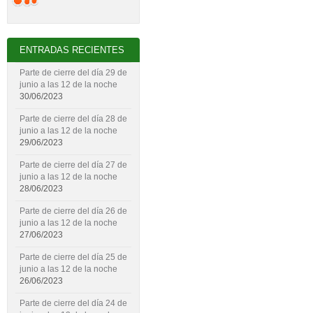
ENTRADAS RECIENTES
Parte de cierre del día 29 de
junio a las 12 de la noche
30/06/2023
Parte de cierre del día 28 de
junio a las 12 de la noche
29/06/2023
Parte de cierre del día 27 de
junio a las 12 de la noche
28/06/2023
Parte de cierre del día 26 de
junio a las 12 de la noche
27/06/2023
Parte de cierre del día 25 de
junio a las 12 de la noche
26/06/2023
Parte de cierre del día 24 de