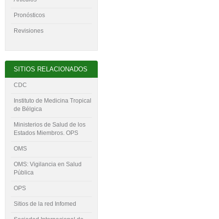
Pronósticos
Revisiones
SITIOS RELACIONADOS
CDC
Instituto de Medicina Tropical
de Bélgica
Ministerios de Salud de los
Estados Miembros. OPS
OMS
OMS: Vigilancia en Salud
Pública
OPS
Sitios de la red Infomed