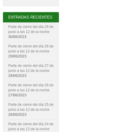
ENTRADAS RECIENTES
Parte de cierre del día 29 de
junio a las 12 de la noche
30/06/2023
Parte de cierre del día 28 de
junio a las 12 de la noche
29/06/2023
Parte de cierre del día 27 de
junio a las 12 de la noche
28/06/2023
Parte de cierre del día 26 de
junio a las 12 de la noche
27/06/2023
Parte de cierre del día 25 de
junio a las 12 de la noche
26/06/2023
Parte de cierre del día 24 de
junio a las 12 de la noche