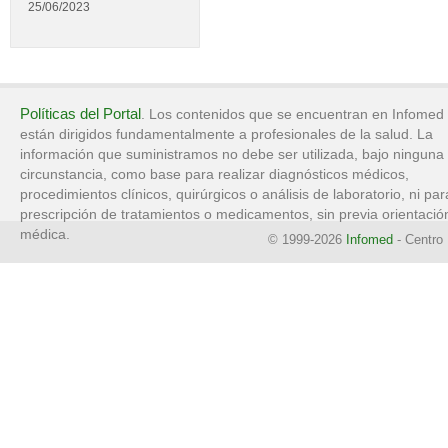
25/06/2023
Políticas del Portal
. Los contenidos que se encuentran en Infomed
están dirigidos fundamentalmente a profesionales de la salud. La
información que suministramos no debe ser utilizada, bajo ninguna
circunstancia, como base para realizar diagnósticos médicos,
procedimientos clínicos, quirúrgicos o análisis de laboratorio, ni par
prescripción de tratamientos o medicamentos, sin previa orientació
médica.
© 1999-2026
Infomed
- Centro