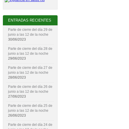
ENTRADAS RECIENTES
Parte de cierre del día 29 de
junio a las 12 de la noche
30/06/2023
Parte de cierre del día 28 de
junio a las 12 de la noche
29/06/2023
Parte de cierre del día 27 de
junio a las 12 de la noche
28/06/2023
Parte de cierre del día 26 de
junio a las 12 de la noche
27/06/2023
Parte de cierre del día 25 de
junio a las 12 de la noche
26/06/2023
Parte de cierre del día 24 de