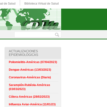
ual de Salud
Biblioteca Virtual de Salud
ACTUALIZACIONES
EPIDEMIOLÓGICAS
Poliomielitis-Américas (07/04/2023)
Dengue-Américas (13/03/2023)
Coronavirus-Américas (Diario)
Sarampión-Rubéola-Américas
(03/03/2023)
Cólera-Américas (28/02/2023)
Influenza Aviar-América (11/01/23)