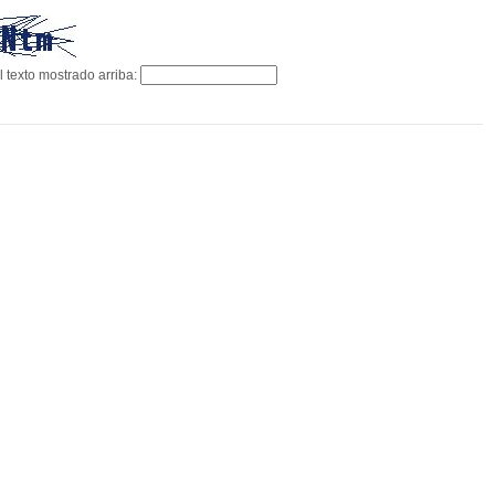
l texto mostrado arriba: