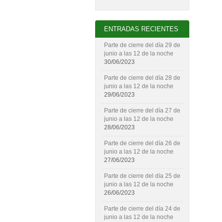
ENTRADAS RECIENTES
Parte de cierre del día 29 de
junio a las 12 de la noche
30/06/2023
Parte de cierre del día 28 de
junio a las 12 de la noche
29/06/2023
Parte de cierre del día 27 de
junio a las 12 de la noche
28/06/2023
Parte de cierre del día 26 de
junio a las 12 de la noche
27/06/2023
Parte de cierre del día 25 de
junio a las 12 de la noche
26/06/2023
Parte de cierre del día 24 de
junio a las 12 de la noche