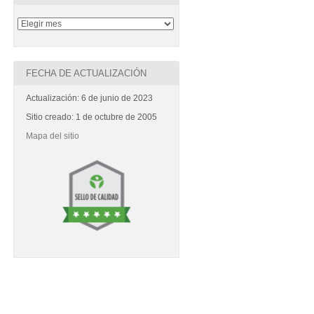
FECHA DE ACTUALIZACIÓN
Actualización: 6 de junio de 2023
Sitio creado: 1 de octubre de 2005
Mapa del sitio