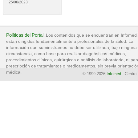
25/06/2023
Políticas del Portal
. Los contenidos que se encuentran en Infomed
están dirigidos fundamentalmente a profesionales de la salud. La
información que suministramos no debe ser utilizada, bajo ninguna
circunstancia, como base para realizar diagnósticos médicos,
procedimientos clínicos, quirúrgicos o análisis de laboratorio, ni par
prescripción de tratamientos o medicamentos, sin previa orientació
médica.
© 1999-2026
Infomed
- Centro