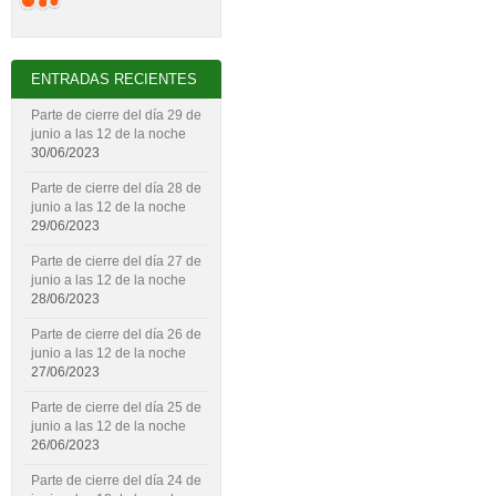
ENTRADAS RECIENTES
Parte de cierre del día 29 de
junio a las 12 de la noche
30/06/2023
Parte de cierre del día 28 de
junio a las 12 de la noche
29/06/2023
Parte de cierre del día 27 de
junio a las 12 de la noche
28/06/2023
Parte de cierre del día 26 de
junio a las 12 de la noche
27/06/2023
Parte de cierre del día 25 de
junio a las 12 de la noche
26/06/2023
Parte de cierre del día 24 de