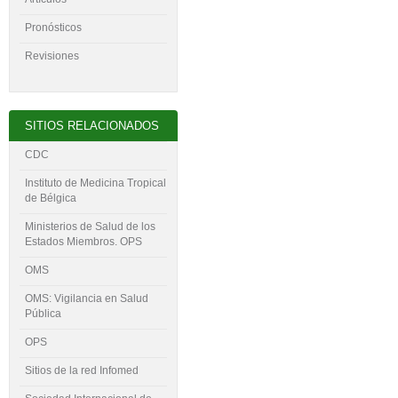
Pronósticos
Revisiones
SITIOS RELACIONADOS
CDC
Instituto de Medicina Tropical
de Bélgica
Ministerios de Salud de los
Estados Miembros. OPS
OMS
OMS: Vigilancia en Salud
Pública
OPS
Sitios de la red Infomed