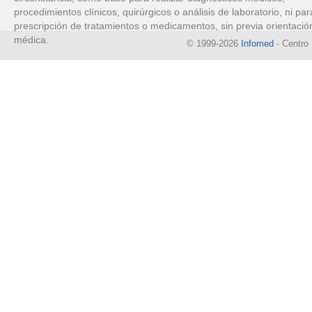
procedimientos clínicos, quirúrgicos o análisis de laboratorio, ni par
prescripción de tratamientos o medicamentos, sin previa orientació
médica.
© 1999-2026
Infomed
- Centro